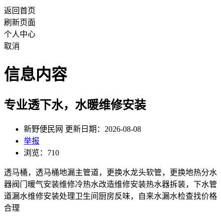
返回首页
刷新页面
个人中心
取消
信息内容
专业透下水，水暖维修安装
新野便民网 更新日期：2026-08-08
举报
浏览：710
透马桶，透马桶地漏主管道，更换水龙头软管，更换地热分水
器阀门暖气安装维修冷热水改造维修安装热水器拆装，下水管
道漏水维修安装处理卫生间厨房反味，自来水漏水检查找价格
合理