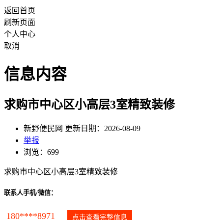
返回首页
刷新页面
个人中心
取消
信息内容
求购市中心区小高层3室精致装修
新野便民网 更新日期：2026-08-09
举报
浏览：699
求购市中心区小高层3室精致装修
联系人手机/微信：
180****8971
点击查看完整信息