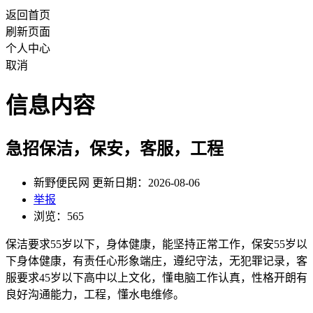
返回首页
刷新页面
个人中心
取消
信息内容
急招保洁，保安，客服，工程
新野便民网 更新日期：2026-08-06
举报
浏览：565
保洁要求55岁以下，身体健康，能坚持正常工作，保安55岁以
下身体健康，有责任心形象端庄，遵纪守法，无犯罪记录，客
服要求45岁以下高中以上文化，懂电脑工作认真，性格开朗有
良好沟通能力，工程，懂水电维修。