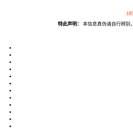
18
特此声明：
本信息真伪请自行辨别，