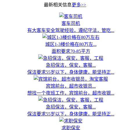
最新相关信息
更多>>
客车司机
有大客车安全驾驶经验，遵纪守法，管吃...
城区1-3楼价格在80万左...
面积要求70-85平方
急招保洁，保安，客服...
保洁要求55岁以下，身体健康，能坚持正...
宾馆前台，超市收银员...
想找一个夜班工作，宾馆前台，超市收银...
急招保洁，保安，客服...
保洁要求55岁以下，身体健康，能坚持正...
求职保安