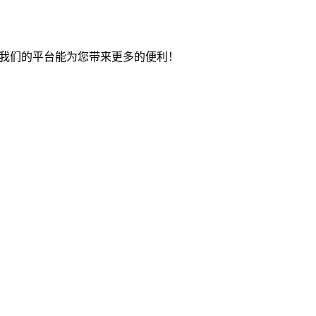
望我们的平台能为您带来更多的便利！