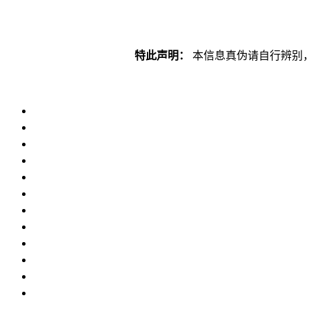
特此声明：
本信息真伪请自行辨别，