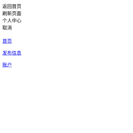
返回首页
刷新页面
个人中心
取消
首页
发布信息
账户