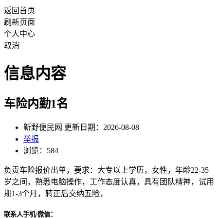
返回首页
刷新页面
个人中心
取消
信息内容
车险内勤1名
新野便民网 更新日期：2026-08-08
举报
浏览：584
负责车险报价出单，要求：大专以上学历，女性，年龄22-35
岁之间，熟悉电脑操作，工作态度认真，具有团队精神，试用
期1-3个月，转正后交纳五险，
联系人手机/微信：