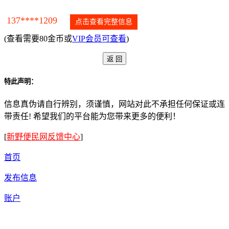
137****1209
点击查看完整信息
(查看需要80金币或
VIP会员可查看
)
特此声明：
信息真伪请自行辨别，须谨慎，网站对此不承担任何保证或连
带责任! 希望我们的平台能为您带来更多的便利！
[
新野便民网反馈中心
]
首页
发布信息
账户