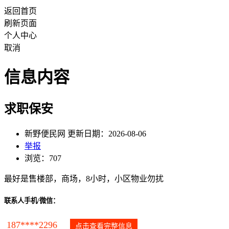
返回首页
刷新页面
个人中心
取消
信息内容
求职保安
新野便民网 更新日期：2026-08-06
举报
浏览：707
最好是售楼部，商场，8小时，小区物业勿扰
联系人手机/微信：
187****2296
点击查看完整信息