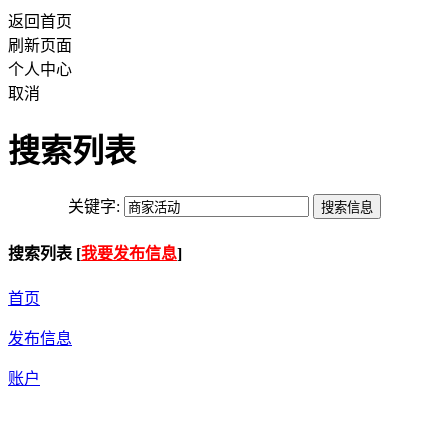
返回首页
刷新页面
个人中心
取消
搜索列表
关键字:
搜索列表 [
我要发布信息
]
首页
发布信息
账户