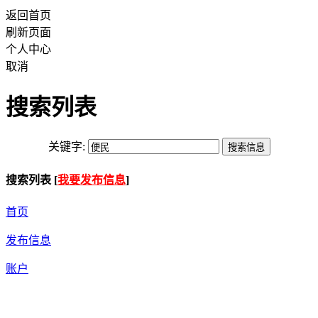
返回首页
刷新页面
个人中心
取消
搜索列表
关键字:
搜索列表 [
我要发布信息
]
首页
发布信息
账户